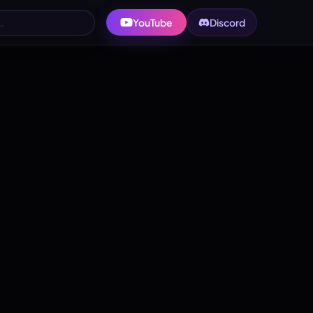
YouTube
Discord