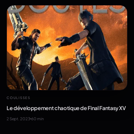
COULISSES
Le développement chaotique de Final Fantasy XV
2 Sept. 2023
60
min