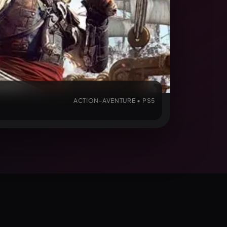
ACTION-AVENTURE • PS5