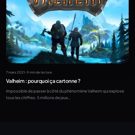
•
7 mars 2021
9 min de lecture
Valheim : pourquoi ça cartonne ?
Impossible de passer à côté du phénomène Valheim qui explose
tous les chiffres. 5 millions de jeux…