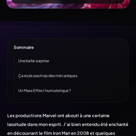
Sommaire
Une belle surprise
Ça roule pas trop des mécaniques
Un Mass Effect humoristique ?
Les productions Marvel ont abouti à une certaine
lassitude dans mon esprit. J’ai bien entendu été enchanté
en découvrant le film Iron Man en 2008 et quelques