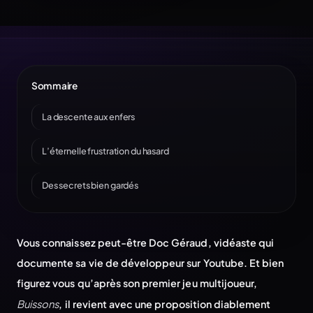
Sommaire
La descente aux enfers
L’éternelle frustration du hasard
Des secrets bien gardés
Vous connaissez peut-être Doc Géraud, vidéaste qui
documente sa vie de développeur sur Youtube. Et bien
figurez vous qu’après son premier jeu multijoueur,
Buissons
, il revient avec une proposition diablement