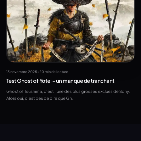
•
13 novembre 2025
20 min de lecture
Test Ghost of Yotei - un manque de tranchant
Ghost of Tsushima, c’est l’une des plus grosses exclues de Sony.
Alors oui, c’est peu de dire que Gh…