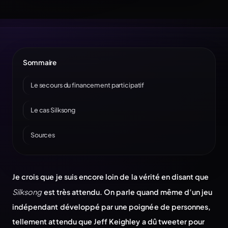
Sommaire
Le secours du financement participatif
Le cas Silksong
Sources
Je crois que je suis encore loin de la vérité en disant que
Silksong
est très attendu. On parle quand même d’un jeu
indépendant développé par une poignée de personnes,
tellement attendu que Jeff Keighley a dû tweeter pour