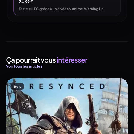
24,99 €
Testé sur PC grâce à un code fourni par Warning Up
Ça pourrait vous
intéresser
Voir tous les articles
Tests