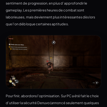
sentiment de progression, en plus d’approfondir le
gameplay. Les premières heures de combat sont
laborieuses, mais deviennent plus intéressantes dès lors
que l’on débloque certaines aptitudes.
Pour finir, abordons l’optimisation. Sur PC a été fait le choix
d’utiliser la sécurité Denuvo (annoncé seulement quelques