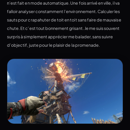
n’est fait en mode automatique. Une fois arrivé en ville, il va
falloir analyser constamment l’environnement. Calculer les
sauts pour crapahuter de toit en toit sans faire de mauvaise
chute. Et c’est tout bonnement grisant. Je me suis souvent
surpris à simplement apprécier me balader, sans suivre
d’objectif, juste pour le plaisir de la promenade.