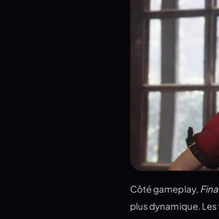
Fina
Côté gameplay,
plus dynamique. Les 