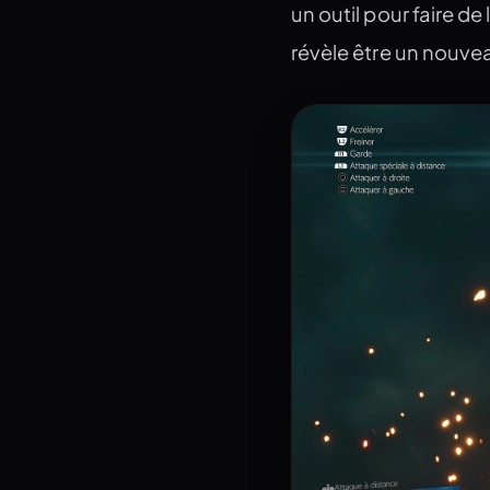
un outil pour faire de
révèle être un nouvea