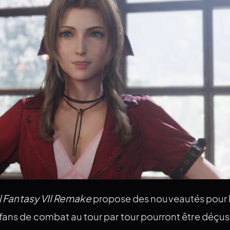
l Fantasy VII Remake
propose des nouveautés pour l
fans de combat au tour par tour pourront être déçus 