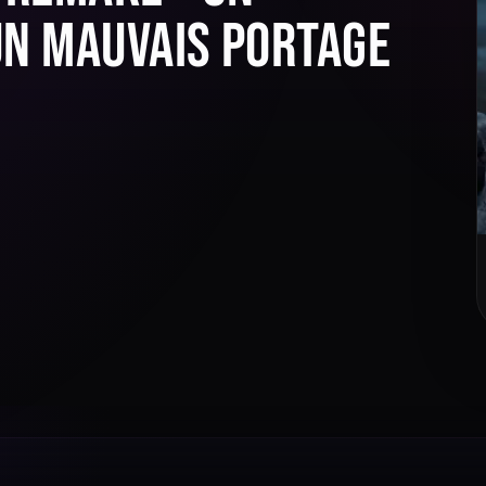
un mauvais portage