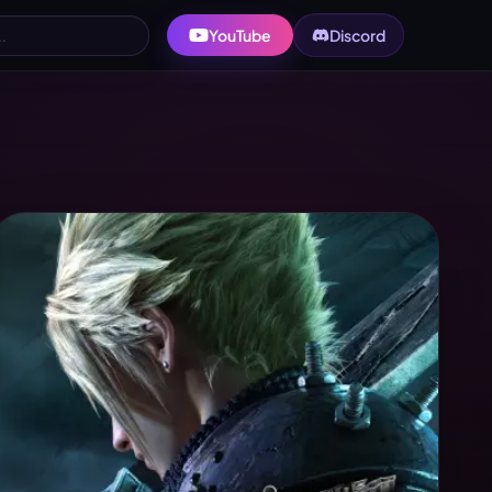
YouTube
Discord