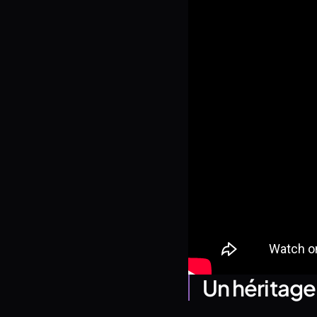
Un héritage 