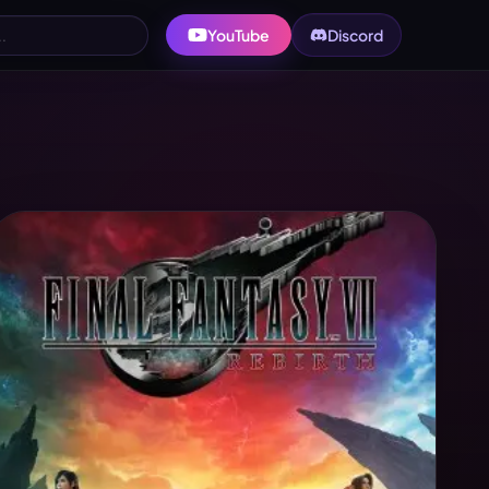
YouTube
Discord