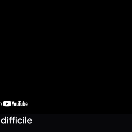
difficile