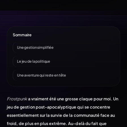
Sommaire
Une gestion simplifiée
Le jeu de la politique
Une aventure qui reste en tête
Frostpunk
a vraiment été une grosse claque pour moi. Un
jeu de gestion post-apocalyptique qui se concentre
essentiellement sur la survie de la communauté face au
froid, de plus en plus extrême. Au-delà du fait que