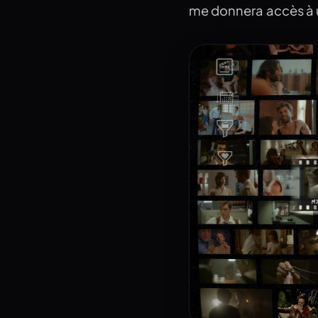
me donnera accès à 