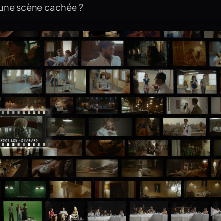
une scène cachée ?