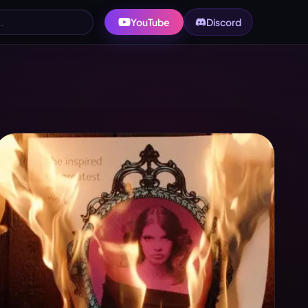
YouTube
Discord