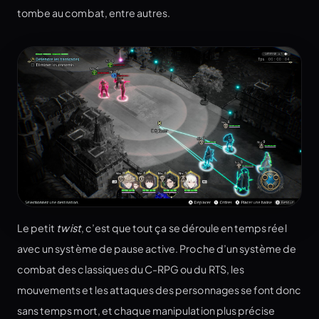
tombe au combat, entre autres.
Le petit
twist
, c’est que tout ça se déroule en temps réel
avec un système de pause active. Proche d’un système de
combat des classiques du C-RPG ou du RTS, les
mouvements et les attaques des personnages se font donc
sans temps mort, et chaque manipulation plus précise