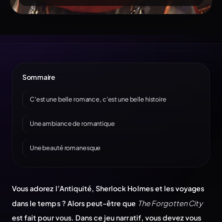
Sommaire
C'est une belle romance, c'est une belle histoire
Une ambiance de romantique
Une beauté romanesque
Vous adorez l’Antiquité, Sherlock Holmes et les voyages
dans le temps ? Alors peut-être que
The Forgotten City
est fait pour vous. Dans ce jeu narratif, vous devez vous