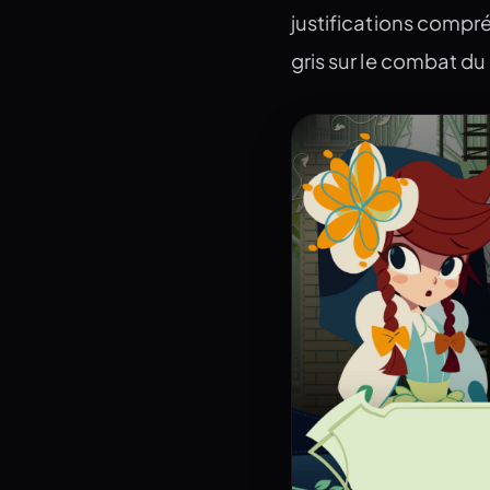
justifications compr
gris sur le combat du