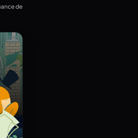
nuance de