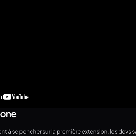
tone
t à se pencher sur la première extension, les devs 