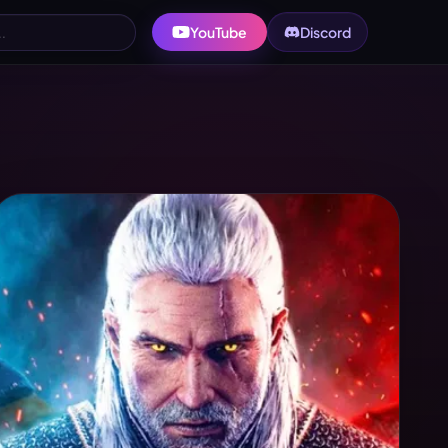
YouTube
Discord