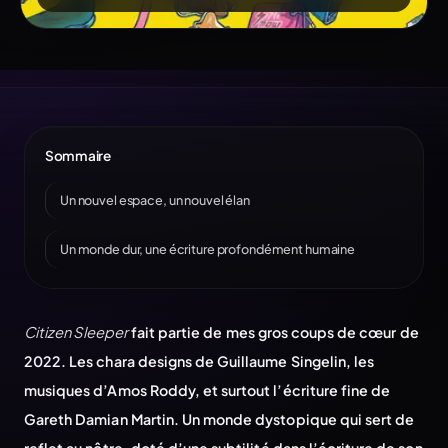
Sommaire
Un nouvel espace, un nouvel élan
Un monde dur, une écriture profondément humaine
Citizen Sleeper
fait partie de mes gros coups de cœur de
2022. Les chara designs de Guillaume Singelin, les
musiques d’Amos Roddy, et surtout l’écriture fine de
Gareth Damian Martin. Un monde dystopique qui sert de