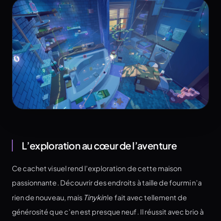
L’exploration au cœur de l’aventure
Ce cachet visuel rend l’exploration de cette maison
passionnante. Découvrir des endroits à taille de fourmi n’a
rien de nouveau, mais
Tinykin
le fait avec tellement de
générosité que c’en est presque neuf. Il réussit avec brio à