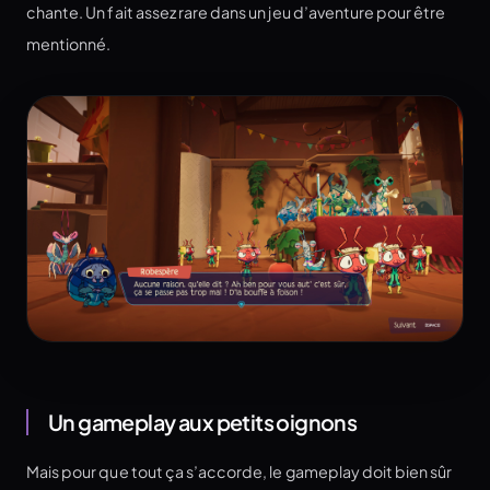
chante. Un fait assez rare dans un jeu d’aventure pour être
mentionné.
Un gameplay aux petits oignons
Mais pour que tout ça s’accorde, le gameplay doit bien sûr